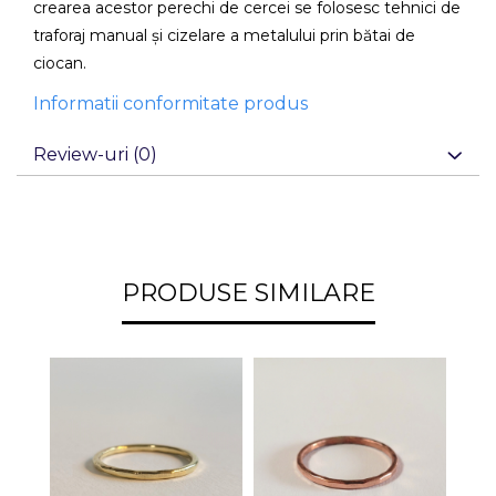
crearea acestor perechi de cercei se folosesc tehnici de
traforaj manual și cizelare a metalului prin bătai de
ciocan.
Informatii conformitate produs
Review-uri
(0)
PRODUSE SIMILARE