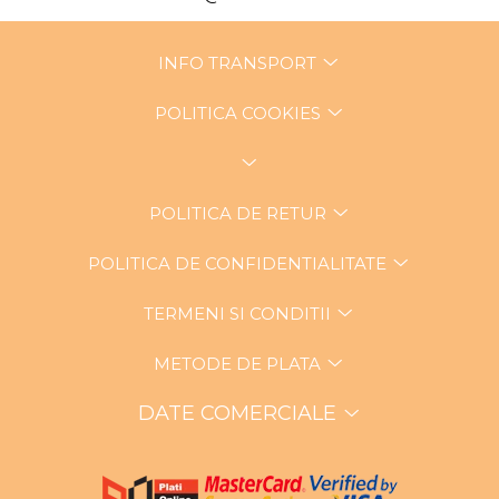
INFO TRANSPORT
POLITICA COOKIES
POLITICA DE RETUR
POLITICA DE CONFIDENTIALITATE
TERMENI SI CONDITII
METODE DE PLATA
DATE COMERCIALE