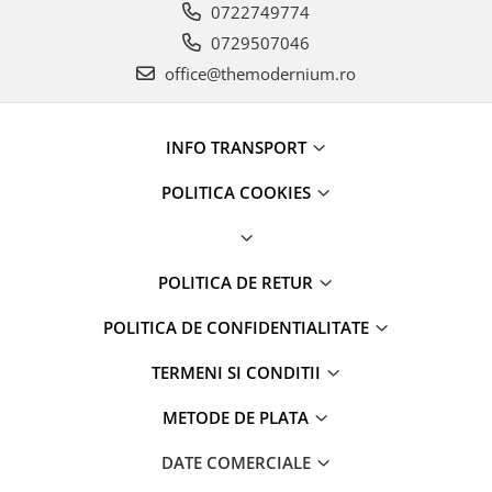
0722749774
0729507046
office@themodernium.ro
INFO TRANSPORT
POLITICA COOKIES
POLITICA DE RETUR
POLITICA DE CONFIDENTIALITATE
TERMENI SI CONDITII
METODE DE PLATA
DATE COMERCIALE