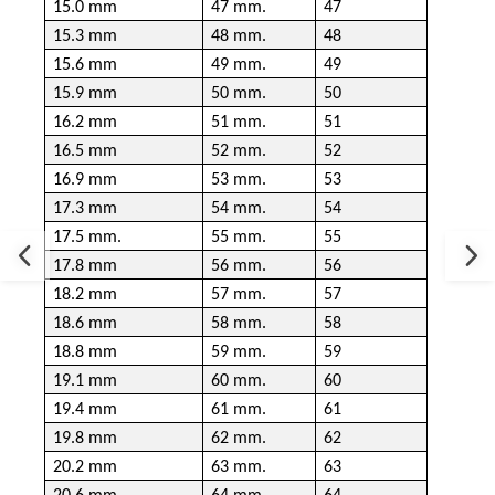
15.0 mm
47 mm.
47
15.3 mm
48 mm.
48
15.6 mm
49 mm.
49
15.9 mm
50 mm.
50
16.2 mm
51 mm.
51
16.5 mm
52 mm.
52
16.9 mm
53 mm.
53
17.3 mm
54 mm.
54
17.5 mm.
55 mm.
55
17.8 mm
56 mm.
56
18.2 mm
57 mm.
57
18.6 mm
58 mm.
58
18.8 mm
59 mm.
59
19.1 mm
60 mm.
60
19.4 mm
61 mm.
61
19.8 mm
62 mm.
62
20.2 mm
63 mm.
63