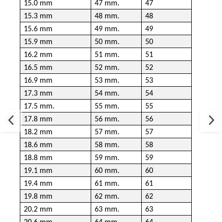
15.0 mm
47 mm.
47
15.3 mm
48 mm.
48
15.6 mm
49 mm.
49
15.9 mm
50 mm.
50
16.2 mm
51 mm.
51
16.5 mm
52 mm.
52
16.9 mm
53 mm.
53
17.3 mm
54 mm.
54
17.5 mm.
55 mm.
55
17.8 mm
56 mm.
56
18.2 mm
57 mm.
57
18.6 mm
58 mm.
58
18.8 mm
59 mm.
59
19.1 mm
60 mm.
60
19.4 mm
61 mm.
61
19.8 mm
62 mm.
62
20.2 mm
63 mm.
63