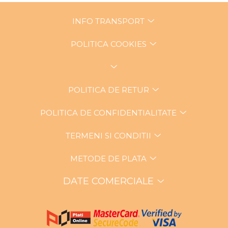
INFO TRANSPORT
POLITICA COOKIES
POLITICA DE RETUR
POLITICA DE CONFIDENTIALITATE
TERMENI SI CONDITII
METODE DE PLATA
DATE COMERCIALE