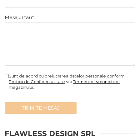
Mesajul tau*
Sunt de acord cu prelucrarea datelor personale conform
Politicii de Confidentialitate
si a
Termenilor si conditiilor
magazinului.
FLAWLESS DESIGN SRL