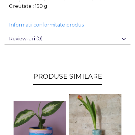
Greutate : 150 g
Informatii conformitate produs
Review-uri
(0)
PRODUSE SIMILARE