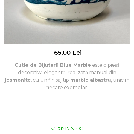
65,00 Lei
Cutie de Bijuterii Blue Marble
este o piesă
decorativă elegantă, realizată manual din
jesmonite
, cu un finisaj tip
marble albastru
, unic în
fiecare exemplar.
20
IN STOC