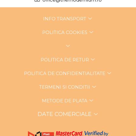
INFO TRANSPORT
POLITICA COOKIES
POLITICA DE RETUR
POLITICA DE CONFIDENTIALITATE
TERMENI SI CONDITII
METODE DE PLATA
DATE COMERCIALE