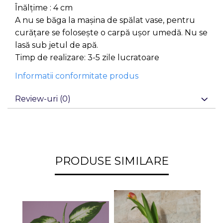
Înălțime : 4 cm
A nu se băga la mașina de spălat vase, pentru
curățare se folosește o carpă ușor umedă. Nu se
lasă sub jetul de apă.
Timp de realizare: 3-5 zile lucratoare
Informatii conformitate produs
Review-uri
(0)
PRODUSE SIMILARE