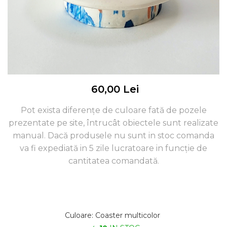
60,00 Lei
Pot exista diferențe de culoare fată de pozele
prezentate pe site, întrucât obiectele sunt realizate
manual. Dacă produsele nu sunt in stoc comanda
va fi expediată in 5 zile lucratoare in funcție de
cantitatea comandată.
Culoare
:
Coaster multicolor