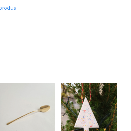
 produs