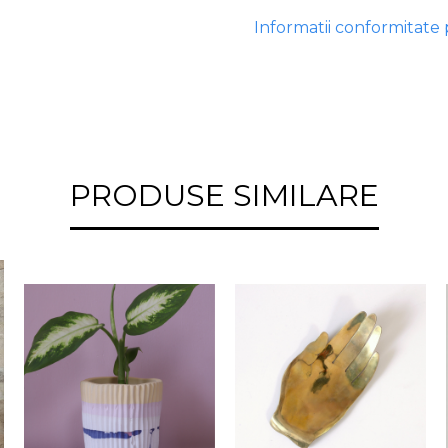
Informatii conformitate
PRODUSE SIMILARE