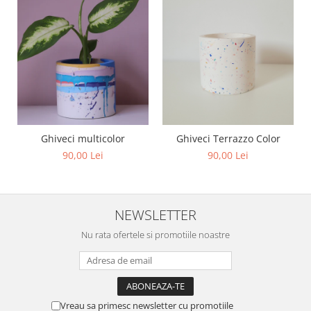
Ghiveci multicolor
Ghiveci Terrazzo Color
90,00 Lei
90,00 Lei
NEWSLETTER
Nu rata ofertele si promotiile noastre
Vreau sa primesc newsletter cu promotiile