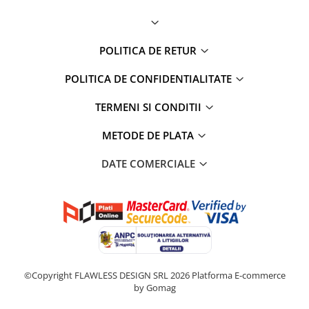
POLITICA DE RETUR
POLITICA DE CONFIDENTIALITATE
TERMENI SI CONDITII
METODE DE PLATA
DATE COMERCIALE
©Copyright FLAWLESS DESIGN SRL 2026
Platforma E-commerce
by Gomag